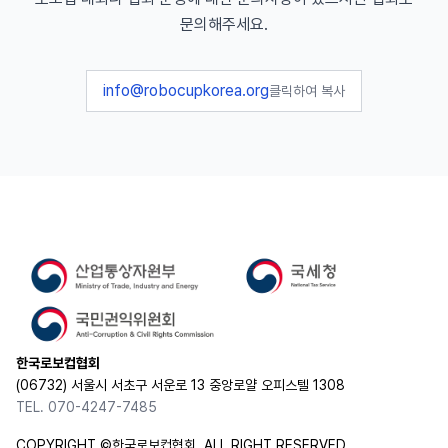
문의해주세요.
info@robocupkorea.org
클릭하여 복사
한국로보컵협회
(06732) 서울시 서초구 서운로 13 중앙로얄 오피스텔 1308
TEL. 070-4247-7485
COPYRIGHT ©한국로보컵협회. ALL RIGHT RESERVED.