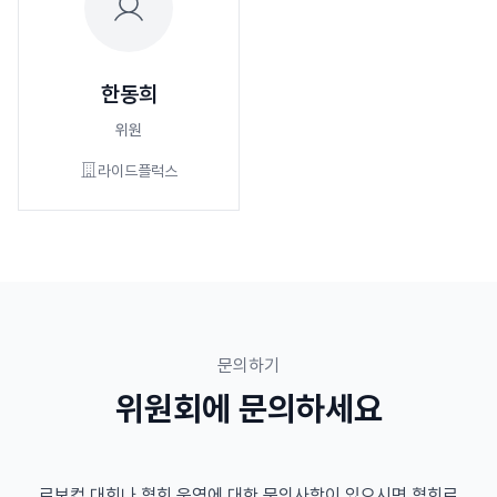
한동희
위원
라이드플럭스
문의하기
위원회에 문의하세요
로보컵 대회나 협회 운영에 대한 문의사항이 있으시면 협회로