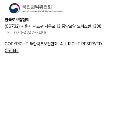
한국로보컵협회
(06732) 서울시 서초구 서운로 13 중앙로얄 오피스텔 1308
TEL. 070-4247-7485
COPYRIGHT ©한국로보컵협회. ALL RIGHT RESERVED.
Credits