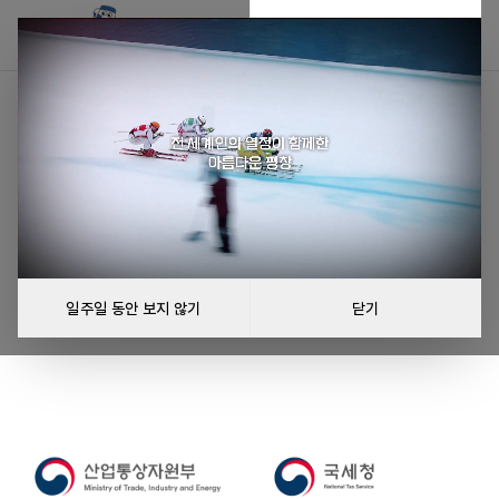
리그를 불러올 수 없습니다
리그를 불러오는 중 오류가 발생했습니다.
다시 시도
일주일 동안 보지 않기
닫기