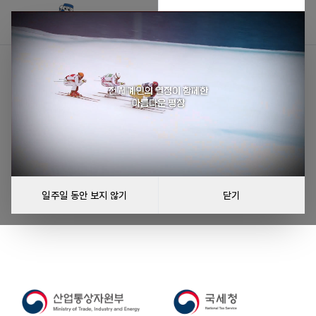
리그를 불러올 수 없습니다
리그를 불러오는 중 오류가 발생했습니다.
다시 시도
일주일 동안 보지 않기
닫기