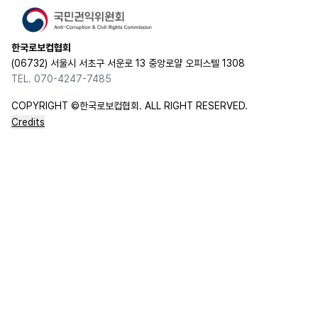
한국로보컵협회
(06732) 서울시 서초구 서운로 13 중앙로얄 오피스텔 1308
TEL. 070-4247-7485
COPYRIGHT ©한국로보컵협회. ALL RIGHT RESERVED.
Credits